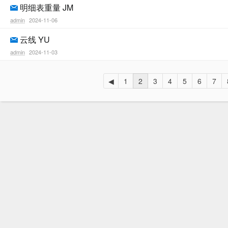
明细表重量 JM
admin
2024-11-06
云线 YU
admin
2024-11-03
◀
1
2
3
4
5
6
7