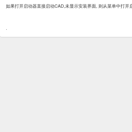
如果打开启动器直接启动CAD,未显示安装界面, 则从菜单中打开启动器:
.