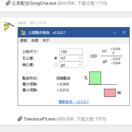
公差配合GongCha.exe
(
404.00K, 下载次数:1710
)
admin
2021-10-25
ToleranceFit.exe
(
459.50K, 下载次数:1707
)